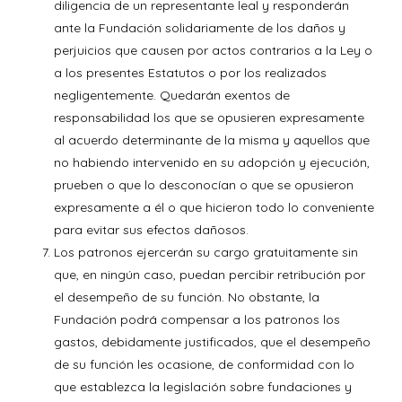
diligencia de un representante leal y responderán
ante la Fundación solidariamente de los daños y
perjuicios que causen por actos contrarios a la Ley o
a los presentes Estatutos o por los realizados
negligentemente. Quedarán exentos de
responsabilidad los que se opusieren expresamente
al acuerdo determinante de la misma y aquellos que
no habiendo intervenido en su adopción y ejecución,
prueben o que lo desconocían o que se opusieron
expresamente a él o que hicieron todo lo conveniente
para evitar sus efectos dañosos.
Los patronos ejercerán su cargo gratuitamente sin
que, en ningún caso, puedan percibir retribución por
el desempeño de su función. No obstante, la
Fundación podrá compensar a los patronos los
gastos, debidamente justificados, que el desempeño
de su función les ocasione, de conformidad con lo
que establezca la legislación sobre fundaciones y