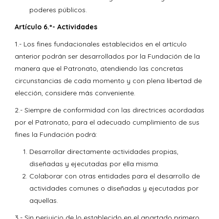
poderes públicos.
Artículo 6.º- Actividades
1.- Los fines fundacionales establecidos en el artículo
anterior podrán ser desarrollados por la Fundación de la
manera que el Patronato, atendiendo las concretas
circunstancias de cada momento y con plena libertad de
elección, considere más conveniente.
2.- Siempre de conformidad con las directrices acordadas
por el Patronato, para el adecuado cumplimiento de sus
fines la Fundación podrá:
Desarrollar directamente actividades propias,
diseñadas y ejecutadas por ella misma.
Colaborar con otras entidades para el desarrollo de
actividades comunes o diseñadas y ejecutadas por
aquellas.
3.- Sin perjuicio de lo establecido en el apartado primero