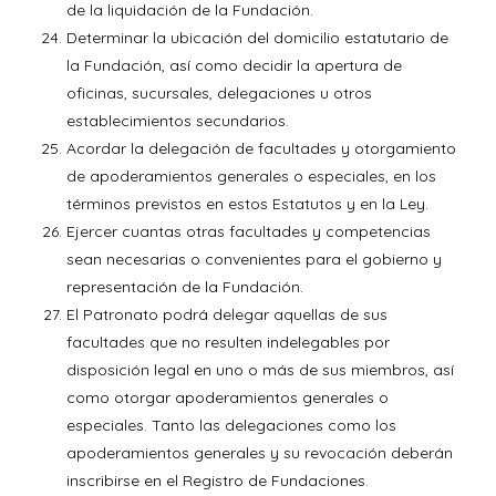
de la liquidación de la Fundación.
Determinar la ubicación del domicilio estatutario de
la Fundación, así como decidir la apertura de
oficinas, sucursales, delegaciones u otros
establecimientos secundarios.
Acordar la delegación de facultades y otorgamiento
de apoderamientos generales o especiales, en los
términos previstos en estos Estatutos y en la Ley.
Ejercer cuantas otras facultades y competencias
sean necesarias o convenientes para el gobierno y
representación de la Fundación.
El Patronato podrá delegar aquellas de sus
facultades que no resulten indelegables por
disposición legal en uno o más de sus miembros, así
como otorgar apoderamientos generales o
especiales. Tanto las delegaciones como los
apoderamientos generales y su revocación deberán
inscribirse en el Registro de Fundaciones.