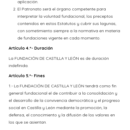
aplicación.
El Patronato será el órgano competente para
interpretar la voluntad fundacional, los preceptos
contenidos en estos Estatutos y cubrir sus lagunas,
con sometimiento siempre a la normativa en materia
de fundaciones vigente en cada momento.
Artículo 4.º- Duración
La FUNDACIÓN DE CASTILLA Y LEÓN es de duración
indefinida.
Artículo 5.º- Fines
1.- La FUNDACIÓN DE CASTILLA Y LEÓN tendrá como fin
general fundacional el de contribuir a la consolidación y
el desarrollo de la convivencia democrática y el progreso
social en Castilla y León mediante la promoción, la
defensa, el conocimiento y la difusión de los valores en
los que se asientan.