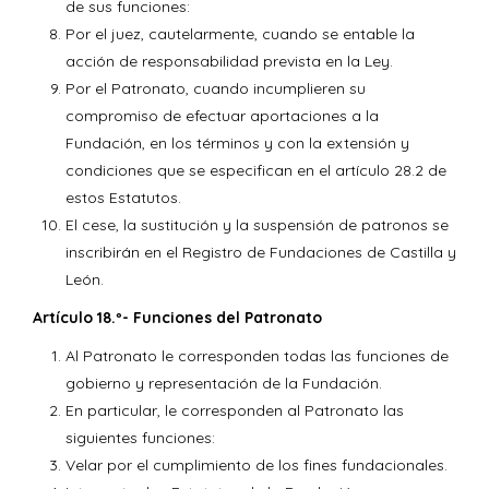
de sus funciones:
Por el juez, cautelarmente, cuando se entable la
acción de responsabilidad prevista en la Ley.
Por el Patronato, cuando incumplieren su
compromiso de efectuar aportaciones a la
Fundación, en los términos y con la extensión y
condiciones que se especifican en el artículo 28.2 de
estos Estatutos.
El cese, la sustitución y la suspensión de patronos se
inscribirán en el Registro de Fundaciones de Castilla y
León.
Artículo 18.º- Funciones del Patronato
Al Patronato le corresponden todas las funciones de
gobierno y representación de la Fundación.
En particular, le corresponden al Patronato las
siguientes funciones:
Velar por el cumplimiento de los fines fundacionales.