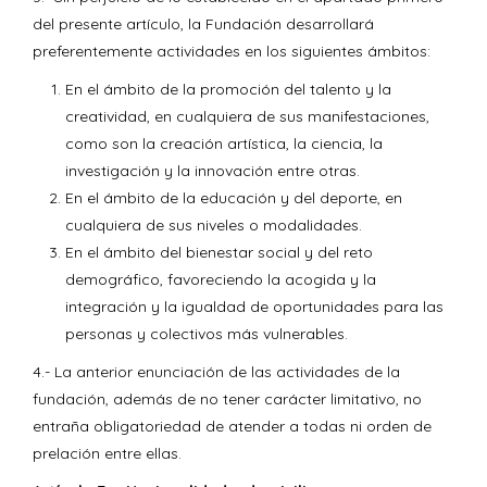
del presente artículo, la Fundación desarrollará
preferentemente actividades en los siguientes ámbitos:
En el ámbito de la promoción del talento y la
creatividad, en cualquiera de sus manifestaciones,
como son la creación artística, la ciencia, la
investigación y la innovación entre otras.
En el ámbito de la educación y del deporte, en
cualquiera de sus niveles o modalidades.
En el ámbito del bienestar social y del reto
demográfico, favoreciendo la acogida y la
integración y la igualdad de oportunidades para las
personas y colectivos más vulnerables.
4.- La anterior enunciación de las actividades de la
fundación, además de no tener carácter limitativo, no
entraña obligatoriedad de atender a todas ni orden de
prelación entre ellas.