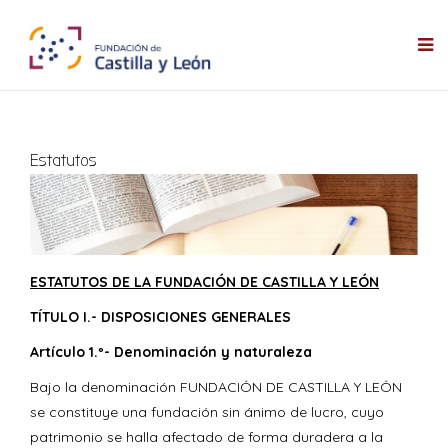
Estatutos
ESTATUTOS DE LA FUNDACIÓN DE CASTILLA Y LEÓN
TÍTULO I.- DISPOSICIONES GENERALES
Artículo 1.º- Denominación y naturaleza
Bajo la denominación FUNDACIÓN DE CASTILLA Y LEÓN
se constituye una fundación sin ánimo de lucro, cuyo
patrimonio se halla afectado de forma duradera a la