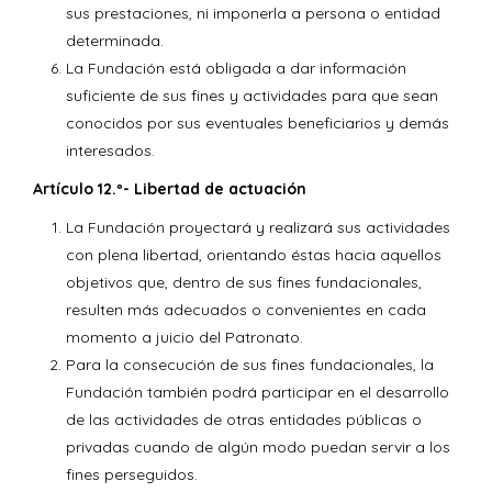
sus prestaciones, ni imponerla a persona o entidad
determinada.
La Fundación está obligada a dar información
suficiente de sus fines y actividades para que sean
conocidos por sus eventuales beneficiarios y demás
interesados.
Artículo 12.º- Libertad de actuación
La Fundación proyectará y realizará sus actividades
con plena libertad, orientando éstas hacia aquellos
objetivos que, dentro de sus fines fundacionales,
resulten más adecuados o convenientes en cada
momento a juicio del Patronato.
Para la consecución de sus fines fundacionales, la
Fundación también podrá participar en el desarrollo
de las actividades de otras entidades públicas o
privadas cuando de algún modo puedan servir a los
fines perseguidos.