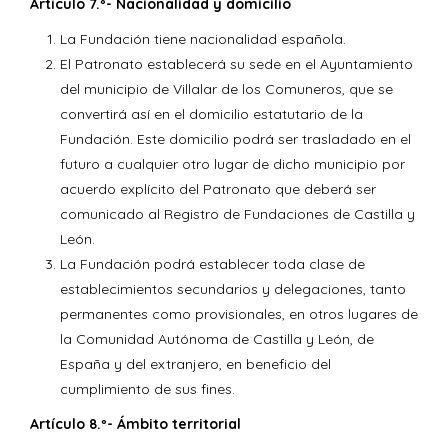
Artículo 7.º- Nacionalidad y domicilio
La Fundación tiene nacionalidad española.
El Patronato establecerá su sede en el Ayuntamiento
del municipio de Villalar de los Comuneros, que se
convertirá así en el domicilio estatutario de la
Fundación. Este domicilio podrá ser trasladado en el
futuro a cualquier otro lugar de dicho municipio por
acuerdo explícito del Patronato que deberá ser
comunicado al Registro de Fundaciones de Castilla y
León.
La Fundación podrá establecer toda clase de
establecimientos secundarios y delegaciones, tanto
permanentes como provisionales, en otros lugares de
la Comunidad Autónoma de Castilla y León, de
España y del extranjero, en beneficio del
cumplimiento de sus fines.
Artículo 8.º- Ámbito territorial