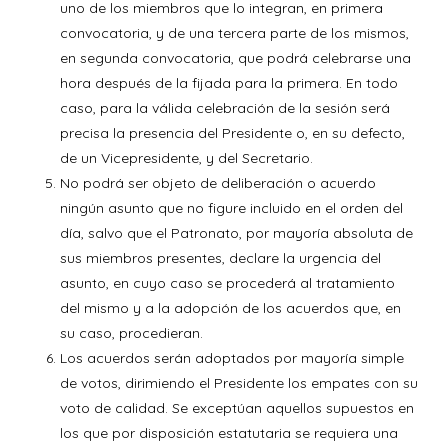
uno de los miembros que lo integran, en primera
convocatoria, y de una tercera parte de los mismos,
en segunda convocatoria, que podrá celebrarse una
hora después de la fijada para la primera. En todo
caso, para la válida celebración de la sesión será
precisa la presencia del Presidente o, en su defecto,
de un Vicepresidente, y del Secretario.
No podrá ser objeto de deliberación o acuerdo
ningún asunto que no figure incluido en el orden del
día, salvo que el Patronato, por mayoría absoluta de
sus miembros presentes, declare la urgencia del
asunto, en cuyo caso se procederá al tratamiento
del mismo y a la adopción de los acuerdos que, en
su caso, procedieran.
Los acuerdos serán adoptados por mayoría simple
de votos, dirimiendo el Presidente los empates con su
voto de calidad. Se exceptúan aquellos supuestos en
los que por disposición estatutaria se requiera una