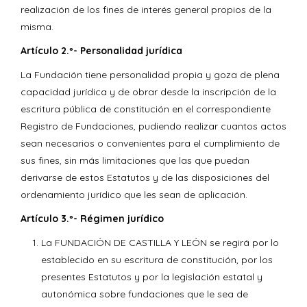
realización de los fines de interés general propios de la
misma.
Artículo 2.º- Personalidad jurídica
La Fundación tiene personalidad propia y goza de plena
capacidad jurídica y de obrar desde la inscripción de la
escritura pública de constitución en el correspondiente
Registro de Fundaciones, pudiendo realizar cuantos actos
sean necesarios o convenientes para el cumplimiento de
sus fines, sin más limitaciones que las que puedan
derivarse de estos Estatutos y de las disposiciones del
ordenamiento jurídico que les sean de aplicación.
Artículo 3.º- Régimen jurídico
La FUNDACIÓN DE CASTILLA Y LEÓN se regirá por lo
establecido en su escritura de constitución, por los
presentes Estatutos y por la legislación estatal y
autonómica sobre fundaciones que le sea de