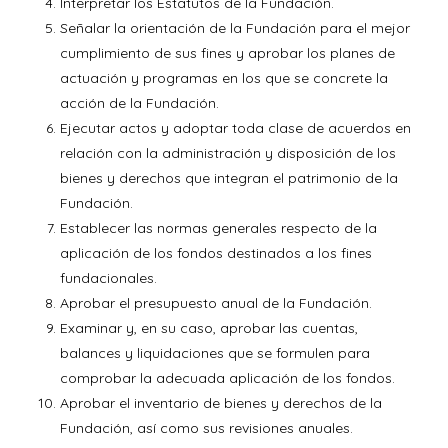
Interpretar los Estatutos de la Fundación.
Señalar la orientación de la Fundación para el mejor
cumplimiento de sus fines y aprobar los planes de
actuación y programas en los que se concrete la
acción de la Fundación.
Ejecutar actos y adoptar toda clase de acuerdos en
relación con la administración y disposición de los
bienes y derechos que integran el patrimonio de la
Fundación.
Establecer las normas generales respecto de la
aplicación de los fondos destinados a los fines
fundacionales.
Aprobar el presupuesto anual de la Fundación.
Examinar y, en su caso, aprobar las cuentas,
balances y liquidaciones que se formulen para
comprobar la adecuada aplicación de los fondos.
Aprobar el inventario de bienes y derechos de la
Fundación, así como sus revisiones anuales.