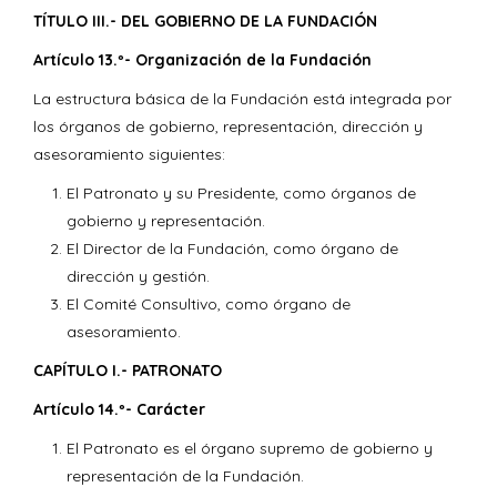
TÍTULO III.- DEL GOBIERNO DE LA FUNDACIÓN
Artículo 13.º- Organización de la Fundación
La estructura básica de la Fundación está integrada por
los órganos de gobierno, representación, dirección y
asesoramiento siguientes:
El Patronato y su Presidente, como órganos de
gobierno y representación.
El Director de la Fundación, como órgano de
dirección y gestión.
El Comité Consultivo, como órgano de
asesoramiento.
CAPÍTULO I.- PATRONATO
Artículo 14.º- Carácter
El Patronato es el órgano supremo de gobierno y
representación de la Fundación.