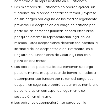
nombrará a su representante en el Patronato.
Los miembros del Patronato no podrán ejercer sus
funciones sin la previa aceptación formal y expresa
de sus cargos por alguno de los medios legalmente
previstos. La aceptación del cargo de patrono por
parte de las personas jurídicas deberá efectuarse
por quien ostente la representación legal de las
mismas. Estas aceptaciones deberán ser inscritas, a
instancia de los aceptantes o del Patronato, en el
Registro de Fundaciones de Castilla y León en el
plazo de dos meses.
Los patronos personas físicas ejercerán su cargo
personalmente, excepto cuando fueren llamados a
desempeñar esa función por razón del cargo que
ocupan, en cuyo caso podrá actuar en su nombre la
persona a quien corresponda legalmente su
sustitución en el mismo.
Los patronos desempeñarán su cargo con la