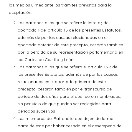
los medios y mediante los trámites previstos para la
aceptación.
Los patronos a los que se refiere la letra d) del
apartado 1 del artículo 15 de los presentes Estatutos,
además de por las causas relacionadas en el
apartado anterior de este precepto, cesarán también
por la pérdida de su representación parlamentaria en
las Cortes de Castilla y León.
Los patronos a los que se refiera el artículo 15.2 de
los presentes Estatutos, además de por las causas
relacionadas en el apartado primero de este
precepto, cesarán también por el transcurso del
período de dos años para el que fueron nombrados,
sin perjuicio de que puedan ser reelegidos para
períodos sucesivos
Los miembros del Patronato que dejen de formar
parte de éste por haber cesado en el desempeño del