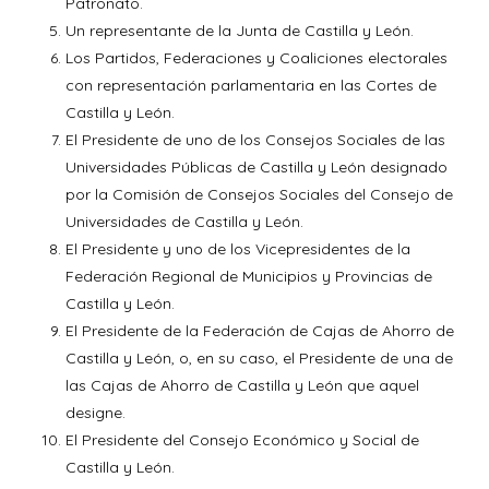
Patronato.
Un representante de la Junta de Castilla y León.
Los Partidos, Federaciones y Coaliciones electorales
con representación parlamentaria en las Cortes de
Castilla y León.
El Presidente de uno de los Consejos Sociales de las
Universidades Públicas de Castilla y León designado
por la Comisión de Consejos Sociales del Consejo de
Universidades de Castilla y León.
El Presidente y uno de los Vicepresidentes de la
Federación Regional de Municipios y Provincias de
Castilla y León.
El Presidente de la Federación de Cajas de Ahorro de
Castilla y León, o, en su caso, el Presidente de una de
las Cajas de Ahorro de Castilla y León que aquel
designe.
El Presidente del Consejo Económico y Social de
Castilla y León.