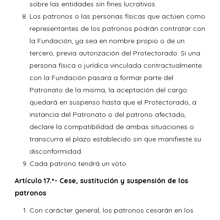
sobre las entidades sin fines lucrativos.
Los patronos o las personas físicas que actúen como
representantes de los patronos podrán contratar con
la Fundación, ya sea en nombre propio o de un
tercero, previa autorización del Protectorado. Si una
persona física o jurídica vinculada contractualmente
con la Fundación pasara a formar parte del
Patronato de la misma, la aceptación del cargo
quedará en suspenso hasta que el Protectorado, a
instancia del Patronato o del patrono afectado,
declare la compatibilidad de ambas situaciones o
transcurra el plazo establecido sin que manifieste su
disconformidad.
Cada patrono tendrá un voto.
Artículo 17.º- Cese, sustitución y suspensión de los
patronos
Con carácter general, los patronos cesarán en los