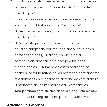
Los dos sindicatos que ostenten la condición de más
representativos en la Comunidad Autónoma de
Castilla y León.
La organización empresarial más representativa en
la Comunidad Autónoma de Castilla y León.
El Presidente del Consejo Regional de Cámaras de
Castilla y León.
El Patronato podrá incorporar a su seno, mediante
acuerdo adoptado por mayoría absoluta, a otras
personas físicas y jurídicas, en virtud de su
contribución, aportación o apoyo a los fines
fundacionales. El número de estos patronos no
podrá superar la mitad de los patronos permanentes
relacionados en el apartado anterior de este artículo.
El mandato de los miembros del Patronato así
incorporados será de dos años, sin perjuicio de que
puedan ser reelegidos para períodos sucesivos.
Artículo 16.º- Patronos