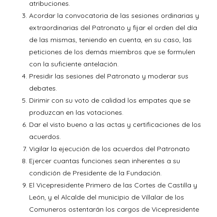
atribuciones.
Acordar la convocatoria de las sesiones ordinarias y
extraordinarias del Patronato y fijar el orden del día
de las mismas, teniendo en cuenta, en su caso, las
peticiones de los demás miembros que se formulen
con la suficiente antelación.
Presidir las sesiones del Patronato y moderar sus
debates.
Dirimir con su voto de calidad los empates que se
produzcan en las votaciones.
Dar el visto bueno a las actas y certificaciones de los
acuerdos.
Vigilar la ejecución de los acuerdos del Patronato
Ejercer cuantas funciones sean inherentes a su
condición de Presidente de la Fundación.
El Vicepresidente Primero de las Cortes de Castilla y
León, y el Alcalde del municipio de Villalar de los
Comuneros ostentarán los cargos de Vicepresidente