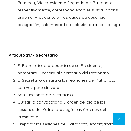
Primero y Vicepresidente Segundo del Patronato,
respectivamente, correspondiéndoles sustituir por su
orden al Presidente en los casos de ausencia,
delegación, enfermedad o cualquier otra causa legal.
Artículo 21.º- Secretario
El Patronato, a propuesta de su Presidente,
nombrará y cesará al Secretario del Patronato.
El Secretario asistirá a las reuniones del Patronato
con voz pero sin voto.
Son funciones del Secretario:
Cursar la convocatoria y orden del día de las
sesiones del Patronato según las órdenes del
Presidente.
Preparar las sesiones del Patronato, encargándose