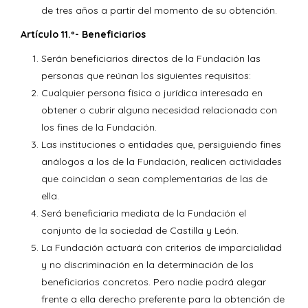
de tres años a partir del momento de su obtención.
Artículo 11.º- Beneficiarios
Serán beneficiarios directos de la Fundación las
personas que reúnan los siguientes requisitos:
Cualquier persona física o jurídica interesada en
obtener o cubrir alguna necesidad relacionada con
los fines de la Fundación.
Las instituciones o entidades que, persiguiendo fines
análogos a los de la Fundación, realicen actividades
que coincidan o sean complementarias de las de
ella.
Será beneficiaria mediata de la Fundación el
conjunto de la sociedad de Castilla y León.
La Fundación actuará con criterios de imparcialidad
y no discriminación en la determinación de los
beneficiarios concretos. Pero nadie podrá alegar
frente a ella derecho preferente para la obtención de