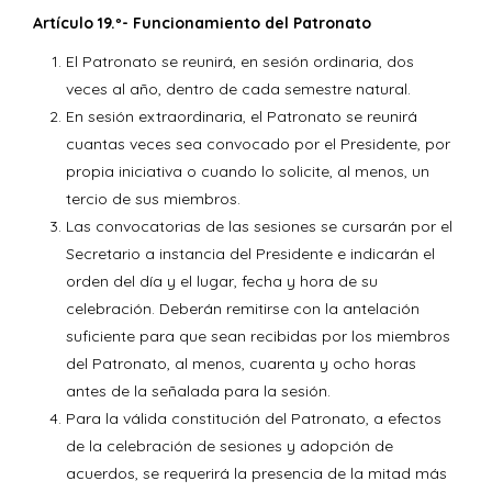
Artículo 19.º- Funcionamiento del Patronato
El Patronato se reunirá, en sesión ordinaria, dos
veces al año, dentro de cada semestre natural.
En sesión extraordinaria, el Patronato se reunirá
cuantas veces sea convocado por el Presidente, por
propia iniciativa o cuando lo solicite, al menos, un
tercio de sus miembros.
Las convocatorias de las sesiones se cursarán por el
Secretario a instancia del Presidente e indicarán el
orden del día y el lugar, fecha y hora de su
celebración. Deberán remitirse con la antelación
suficiente para que sean recibidas por los miembros
del Patronato, al menos, cuarenta y ocho horas
antes de la señalada para la sesión.
Para la válida constitución del Patronato, a efectos
de la celebración de sesiones y adopción de
acuerdos, se requerirá la presencia de la mitad más