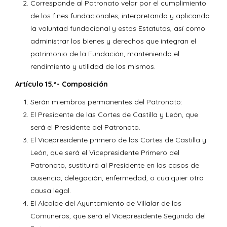
Corresponde al Patronato velar por el cumplimiento
de los fines fundacionales, interpretando y aplicando
la voluntad fundacional y estos Estatutos, así como
administrar los bienes y derechos que integran el
patrimonio de la Fundación, manteniendo el
rendimiento y utilidad de los mismos.
Artículo 15.º- Composición
Serán miembros permanentes del Patronato:
El Presidente de las Cortes de Castilla y León, que
será el Presidente del Patronato.
El Vicepresidente primero de las Cortes de Castilla y
León, que será el Vicepresidente Primero del
Patronato, sustituirá al Presidente en los casos de
ausencia, delegación, enfermedad, o cualquier otra
causa legal.
El Alcalde del Ayuntamiento de Villalar de los
Comuneros, que será el Vicepresidente Segundo del