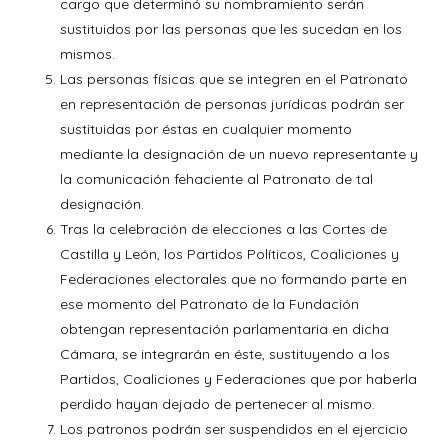
cargo que determinó su nombramiento serán
sustituidos por las personas que les sucedan en los
mismos.
Las personas físicas que se integren en el Patronato
en representación de personas jurídicas podrán ser
sustituidas por éstas en cualquier momento
mediante la designación de un nuevo representante y
la comunicación fehaciente al Patronato de tal
designación.
Tras la celebración de elecciones a las Cortes de
Castilla y León, los Partidos Políticos, Coaliciones y
Federaciones electorales que no formando parte en
ese momento del Patronato de la Fundación
obtengan representación parlamentaria en dicha
Cámara, se integrarán en éste, sustituyendo a los
Partidos, Coaliciones y Federaciones que por haberla
perdido hayan dejado de pertenecer al mismo.
Los patronos podrán ser suspendidos en el ejercicio