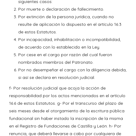
siguientes casos:
Por muerte o declaración de fallecimiento.
Por extinción de la persona jurídica, cuando no
resulte de aplicación lo dispuesto en el artículo 16.3
de estos Estatutos.
Por incapacidad, inhabilitación o incompatibilidad,
de acuerdo con lo establecido en la Ley.
Por cese en el cargo por razón del cual fueron
nombrados miembros del Patronato.
Por no desempeñar el cargo con la diligencia debida,
si así se declara en resolución judicial.
f- Por resolución judicial que acoja la acción de
responsabilidad por los actos mencionados en el artículo
16.6 de estos Estatutos. g- Por el transcurso del plazo de
seis meses desde el otorgamiento de la escritura pública
fundacional sin haber instado la inscripción de la misma
en el Registro de Fundaciones de Castilla y León. h- Por
renuncia, que deberá llevarse a cabo por cualquiera de