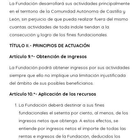
La Fundación desarrollará sus actividades principalmente
en el territorio de la Comunidad Autónoma de Castilla y
León, sin perjuicio de que pueda realizar fuera del mismo
cuantas actividades de toda índole tiendan a la
consecución y logro de los fines fundacionales.
TÍTULO II.- PRINCIPIOS DE ACTUACIÓN
Artículo 9.º- Obtención de ingresos
La Fundación podrá obtener ingresos por sus actividades
siempre que ello no implique una limitación injustificada
del ámbito de sus posibles beneficiarios.
Artículo 10.º- Aplicación de los recursos
La Fundación deberá destinar a sus fines
fundacionales el setenta por ciento, al menos, de los
ingresos netos que obtenga. A estos efectos, se
entiende por ingresos netos el importe de todas las
rentas e ingresos de la Fundación, deducidos los