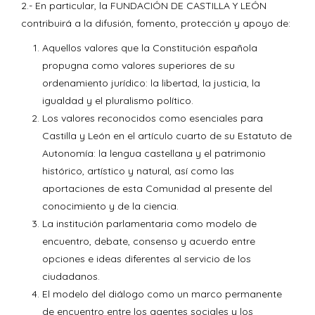
2.- En particular, la FUNDACIÓN DE CASTILLA Y LEÓN
contribuirá a la difusión, fomento, protección y apoyo de:
Aquellos valores que la Constitución española
propugna como valores superiores de su
ordenamiento jurídico: la libertad, la justicia, la
igualdad y el pluralismo político.
Los valores reconocidos como esenciales para
Castilla y León en el artículo cuarto de su Estatuto de
Autonomía: la lengua castellana y el patrimonio
histórico, artístico y natural, así como las
aportaciones de esta Comunidad al presente del
conocimiento y de la ciencia.
La institución parlamentaria como modelo de
encuentro, debate, consenso y acuerdo entre
opciones e ideas diferentes al servicio de los
ciudadanos.
El modelo del diálogo como un marco permanente
de encuentro entre los agentes sociales y los