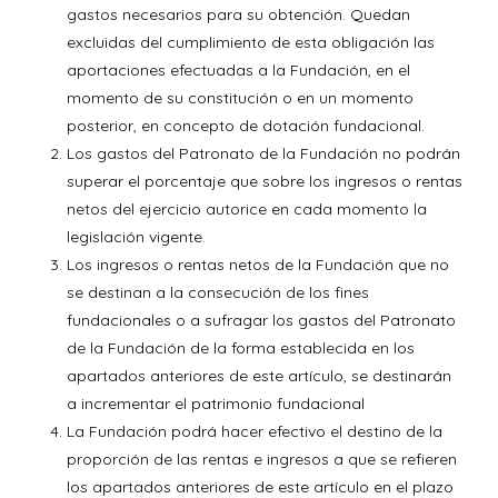
gastos necesarios para su obtención. Quedan
excluidas del cumplimiento de esta obligación las
aportaciones efectuadas a la Fundación, en el
momento de su constitución o en un momento
posterior, en concepto de dotación fundacional.
Los gastos del Patronato de la Fundación no podrán
superar el porcentaje que sobre los ingresos o rentas
netos del ejercicio autorice en cada momento la
legislación vigente.
Los ingresos o rentas netos de la Fundación que no
se destinan a la consecución de los fines
fundacionales o a sufragar los gastos del Patronato
de la Fundación de la forma establecida en los
apartados anteriores de este artículo, se destinarán
a incrementar el patrimonio fundacional
La Fundación podrá hacer efectivo el destino de la
proporción de las rentas e ingresos a que se refieren
los apartados anteriores de este artículo en el plazo