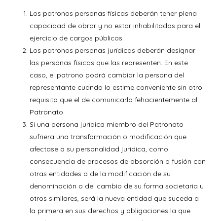
Los patronos personas físicas deberán tener plena
capacidad de obrar y no estar inhabilitadas para el
ejercicio de cargos públicos.
Los patronos personas jurídicas deberán designar
las personas físicas que las representen. En este
caso, el patrono podrá cambiar la persona del
representante cuando lo estime conveniente sin otro
requisito que el de comunicarlo fehacientemente al
Patronato.
Si una persona jurídica miembro del Patronato
sufriera una transformación o modificación que
afectase a su personalidad jurídica, como
consecuencia de procesos de absorción o fusión con
otras entidades o de la modificación de su
denominación o del cambio de su forma societaria u
otros similares, será la nueva entidad que suceda a
la primera en sus derechos y obligaciones la que