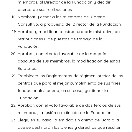
miembros, al Director de la Fundación y decidir
acerca de sus retribuciones.
Nombrar y cesar a los miembros del Comité
Consultivo, a propuesta del Director de la Fundación.
Aprobar y modificar la estructura administrativa, de
retribuciones y de puestos de trabajo de la
Fundación.
Aprobar, con el voto favorable de la mayoría
absoluta de sus miembros, la modificación de estos
Estatutos.
Establecer los Reglamentos de régimen interior de los
centros que para el mejor cumplimiento de sus fines
fundacionales pueda, en su caso, gestionar la
Fundación.
Aprobar, con el voto favorable de dos tercios de sus
miembros, la fusión o extinción de la Fundación.
Elegir, en su caso, la entidad sin ánimo de lucro a la
que se destinarán los bienes y derechos que resulten