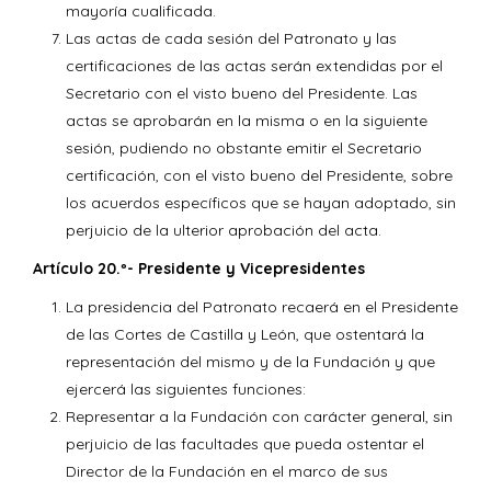
mayoría cualificada.
Las actas de cada sesión del Patronato y las
certificaciones de las actas serán extendidas por el
Secretario con el visto bueno del Presidente. Las
actas se aprobarán en la misma o en la siguiente
sesión, pudiendo no obstante emitir el Secretario
certificación, con el visto bueno del Presidente, sobre
los acuerdos específicos que se hayan adoptado, sin
perjuicio de la ulterior aprobación del acta.
Artículo 20.º- Presidente y Vicepresidentes
La presidencia del Patronato recaerá en el Presidente
de las Cortes de Castilla y León, que ostentará la
representación del mismo y de la Fundación y que
ejercerá las siguientes funciones:
Representar a la Fundación con carácter general, sin
perjuicio de las facultades que pueda ostentar el
Director de la Fundación en el marco de sus