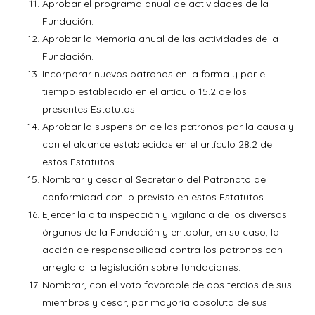
Aprobar el programa anual de actividades de la
Fundación.
Aprobar la Memoria anual de las actividades de la
Fundación.
Incorporar nuevos patronos en la forma y por el
tiempo establecido en el artículo 15.2 de los
presentes Estatutos.
Aprobar la suspensión de los patronos por la causa y
con el alcance establecidos en el artículo 28.2 de
estos Estatutos.
Nombrar y cesar al Secretario del Patronato de
conformidad con lo previsto en estos Estatutos.
Ejercer la alta inspección y vigilancia de los diversos
órganos de la Fundación y entablar, en su caso, la
acción de responsabilidad contra los patronos con
arreglo a la legislación sobre fundaciones.
Nombrar, con el voto favorable de dos tercios de sus
miembros y cesar, por mayoría absoluta de sus