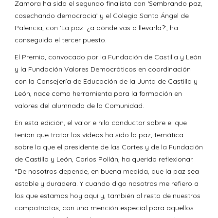
Zamora ha sido el segundo finalista con ‘Sembrando paz,
cosechando democracia’ y el Colegio Santo Ángel de
Palencia, con ‘La paz: ¿a dónde vas a llevarla?’, ha
conseguido el tercer puesto.
El Premio, convocado por la Fundación de Castilla y León
y la Fundación Valores Democráticos en coordinación
con la Consejería de Educación de la Junta de Castilla y
León, nace como herramienta para la formación en
valores del alumnado de la Comunidad.
En esta edición, el valor e hilo conductor sobre el que
tenían que tratar los vídeos ha sido la paz, temática
sobre la que el presidente de las Cortes y de la Fundación
de Castilla y León, Carlos Pollán, ha querido reflexionar.
“De nosotros depende, en buena medida, que la paz sea
estable y duradera. Y cuando digo nosotros me refiero a
los que estamos hoy aquí y, también al resto de nuestros
compatriotas, con una mención especial para aquellos