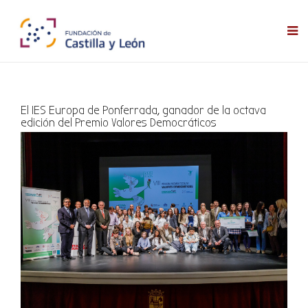
El IES Europa de Ponferrada, ganador de la octava
edición del Premio Valores Democráticos