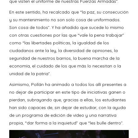
que visten el uniforme de nuestras Fuerzas Armadas”.
En este sentido, ha recalcado que “la paz, su consecución
y su mantenimiento no son solo cosa de uniformados.
Son cosa de todos”. Y ha añadido que sucede lo mismo
con otras cuestiones por las que “vale la pena trabajar”
como “las libertades políticas, la igualdad de los
ciudadanos ante la ley, la diversidad de opiniones, la
seguridad de nuestros barrios, la buena marcha de la
economía, el cuidado de los que más lo necesitan o la
unidad de la patria”.
Asimismo, Pollán ha animado a todos los allí presentes a
no dejar de participar en este tipo de iniciativas ganen o
pierdan, subrayando que, gracias a ellas, los estudiantes
han sido capaces de, sin dejar de estudiar, con la ayuda
de un programa de edición de vídeo y una narrativa
propia, “dar forma a la inquietud” que “les bulle dentro”.