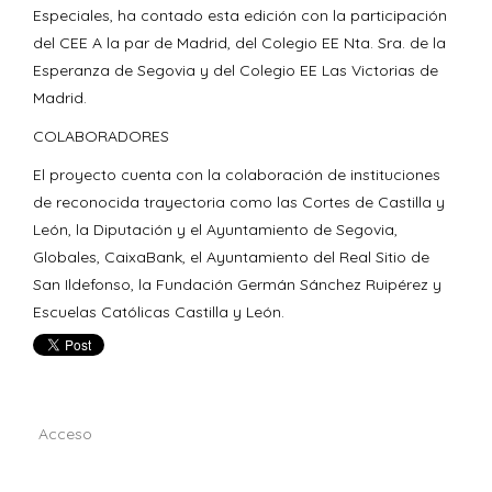
Especiales, ha contado esta edición con la participación
del CEE A la par de Madrid, del Colegio EE Nta. Sra. de la
Esperanza de Segovia y del Colegio EE Las Victorias de
Madrid.
COLABORADORES
El proyecto cuenta con la colaboración de instituciones
de reconocida trayectoria como las Cortes de Castilla y
León, la Diputación y el Ayuntamiento de Segovia,
Globales, CaixaBank, el Ayuntamiento del Real Sitio de
San Ildefonso, la Fundación Germán Sánchez Ruipérez y
Escuelas Católicas Castilla y León.
Acceso