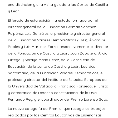
una distinción y una visita guiada a las Cortes de Castilla
y León.
El jurado de esta edición ha estado formado por el
director general de la Fundación Germán Sánchez
Ruipérez, Luis González; el presidente y director general
de la Fundación Valores Democráticos (FVD), Álvaro Gil-
Robles y Luis Martínez Zorzo, respectivamente; el director
de la Fundación de Castilla y León, Juan Zapatero; Alicia
Ortega y Soraya María Pérez, de la Consejería de
Educación de la Junta de Castilla y León; Lourdes
Santamaría, de la Fundación Valores Democráticos; el
profesor y director del Instituto de Estudios Europeos de
la Universidad de Valladolid, Francisco Fonseca; el jurista
y catedrático de Derecho constitucional de la UVa
Fernando Rey, y el coordinador del Premio Lorenzo Soto.
La nueva categoría del Premio, que recoge los trabajos
realizados por los Centros Educativos de Enseñanzas