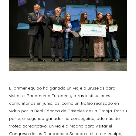
El primer equipo ha ganado un viaje a Bruselas para
visitar el Parlamento Europeo y otras instituciones
comunitarias en junio, así como un trofeo realizado en
vidrio por la Real Fábrica de Cristales de La Granja. Por su
parte, el segundo ganador ha conseguido, además del
trofeo acreditativo, un viaje a Madrid para visitar el
Congreso de los Diputados o Senado y el tercer equipo,