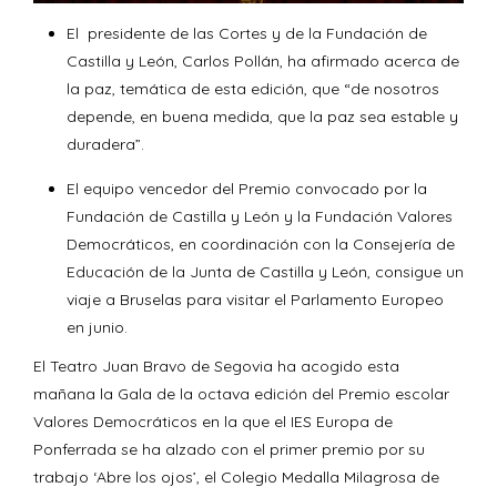
El presidente de las Cortes y de la Fundación de
Castilla y León, Carlos Pollán, ha afirmado acerca de
la paz, temática de esta edición, que “de nosotros
depende, en buena medida, que la paz sea estable y
duradera”.
El equipo vencedor del Premio convocado por la
Fundación de Castilla y León y la Fundación Valores
Democráticos, en coordinación con la Consejería de
Educación de la Junta de Castilla y León, consigue un
viaje a Bruselas para visitar el Parlamento Europeo
en junio.
El Teatro Juan Bravo de Segovia ha acogido esta
mañana la Gala de la octava edición del Premio escolar
Valores Democráticos en la que el IES Europa de
Ponferrada se ha alzado con el primer premio por su
trabajo ‘Abre los ojos’, el Colegio Medalla Milagrosa de